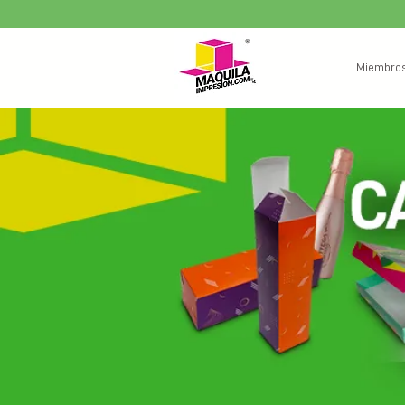
Miembro